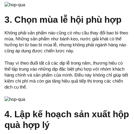
3. Chọn mùa lễ hội phù hợp
Không phải sản phẩm nào cũng có nhu cầu thay đổi bao bì theo
mùa. Những sản phẩm như bánh kẹo, nước giải khát có thể
hưởng lợi từ bao bì mùa lễ, nhưng không phải ngành hàng nào
cũng áp dụng được chiến lược này.
Thay vì theo đuổi tất cả các dịp lễ trong năm, thương hiệu có
thể tập trung vào những dịp đặc biệt phù hợp với nhóm khách
hàng chính và sản phẩm của mình. Điều này không chỉ giúp tiết
kiệm chi phí mà còn gia tăng hiệu quả tiếp thị trong các chiến
dịch cụ thể.
4. Lập kế hoạch sản xuất hộp
quà hợp lý