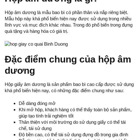
Hộp âm dương
là mẫu bao bì có phần thân và nắp riêng biệt.
Mẫu hộp này khá phổ biến hiện nay được sử dụng trong nhiều
lĩnh vực và mục đích khác nhau. Trong đó phổ biến trong đựng
quà tặng và hàng hóa có giá trị.
Đặc điểm chung của hộp âm
dương
Hộp giấy âm dương là sản phẩm bao bì cao cấp được sử dụng
khá phổ biến hiện nay, có những đặc điểm chung như sau:
Dễ dàng đóng mở
Khi mở hộp, khách hàng có thể thấy toàn bộ sản phẩm,
giúp tạo tính trải nghiệm tốt
Thân thiện với môi trường do sử dụng giấy có thể tái
chế, tái sử dụng
Độ bền cao, có thể tái sử dụng đựng đồ trong gia đình