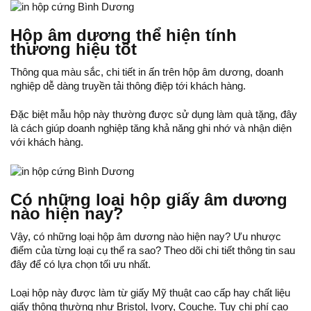
Hộp âm dương thể hiện tính
thương hiệu tốt
Thông qua màu sắc, chi tiết in ấn trên hộp âm dương, doanh
nghiệp dễ dàng truyền tải thông điệp tới khách hàng.
Đặc biệt mẫu hộp này thường được sử dụng làm quà tặng, đây
là cách giúp doanh nghiệp tăng khả năng ghi nhớ và nhận diện
với khách hàng.
Có những loại hộp giấy âm dương
nào hiện nay?
Vậy, có những loại hộp âm dương nào hiện nay? Ưu nhược
điểm của từng loại cụ thể ra sao? Theo dõi chi tiết thông tin sau
đây để có lựa chọn tối ưu nhất.
Loại hộp này được làm từ giấy Mỹ thuật cao cấp hay chất liệu
giấy thông thường như Bristol, Ivory, Couche. Tuy chi phí cao