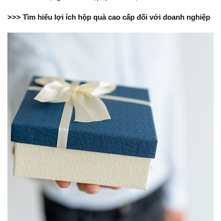
>>>
Tìm hiểu lợi ích hộp quà cao cấp đối với doanh nghiệp