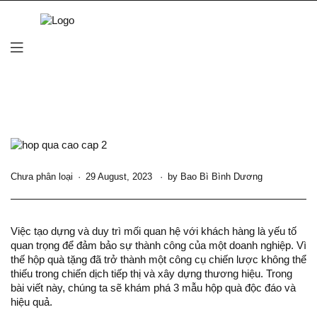
Chưa phân loại
29 August, 2023
by
Bao Bì Bình Dương
Việc tạo dựng và duy trì mối quan hệ với khách hàng là yếu tố
quan trọng để đảm bảo sự thành công của một doanh nghiệp. Vì
thế hộp quà tặng đã trở thành một công cụ chiến lược không thể
thiếu trong chiến dịch tiếp thị và xây dựng thương hiệu. Trong
bài viết này, chúng ta sẽ khám phá 3 mẫu hộp quà độc đáo và
hiệu quả.