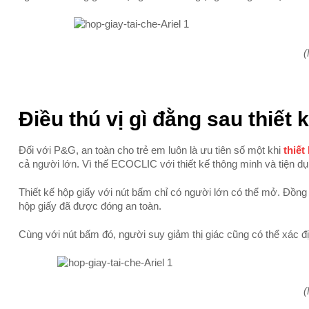
(
Điều thú vị gì đằng sau thiết
Đối với P&G, an toàn cho trẻ em luôn là ưu tiên số một khi
thiết
cả người lớn. Vì thế ECOCLIC với thiết kế thông minh và tiện dụ
Thiết kế hộp giấy với nút bấm chỉ có người lớn có thể mở. Đồng 
hộp giấy đã được đóng an toàn.
Cùng với nút bấm đó, người suy giảm thị giác cũng có thể xác đ
(