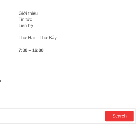
Giới thiệu
Tin tức
Liên hệ
Thứ Hai – Thứ Bảy
7:30 – 16:00
h
Search